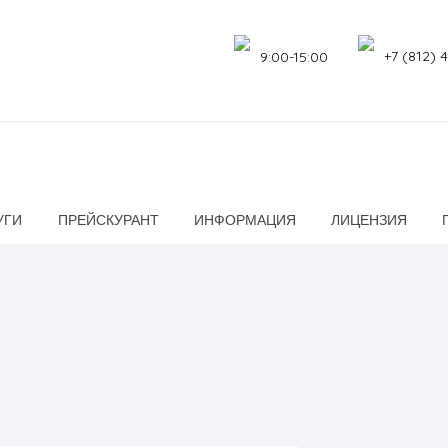
+7 (812) 
9:00-15:00
УГИ
ПРЕЙСКУРАНТ
ИНФОРМАЦИЯ
ЛИЦЕНЗИЯ