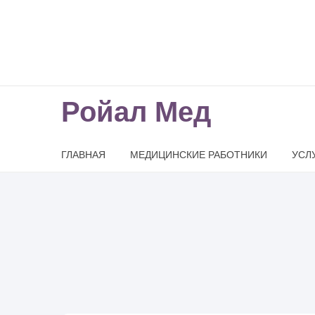
Ройал Мед
ГЛАВНАЯ
МЕДИЦИНСКИЕ РАБОТНИКИ
УСЛ